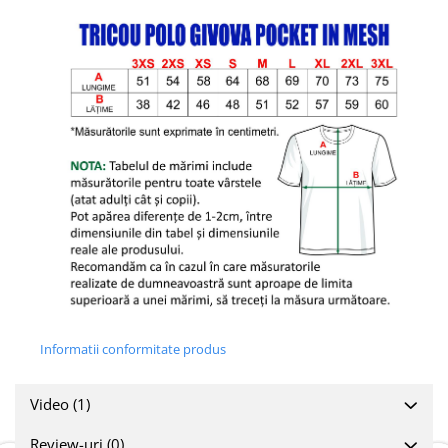
Informatii conformitate produs
Video
(1)
Review-uri
(0)