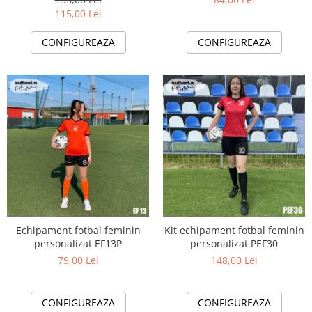
115,00 Lei
CONFIGUREAZA
CONFIGUREAZA
Echipament fotbal feminin
Kit echipament fotbal feminin
personalizat EF13P
personalizat PEF30
79,00 Lei
148,00 Lei
CONFIGUREAZA
CONFIGUREAZA