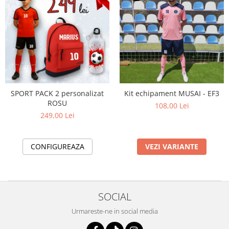
SPORT PACK 2 personalizat
Kit echipament MUSAI - EF3
ROSU
108,00 Lei
249,00 Lei
CONFIGUREAZA
VEZI VARIANTE
SOCIAL
Urmareste-ne in social media