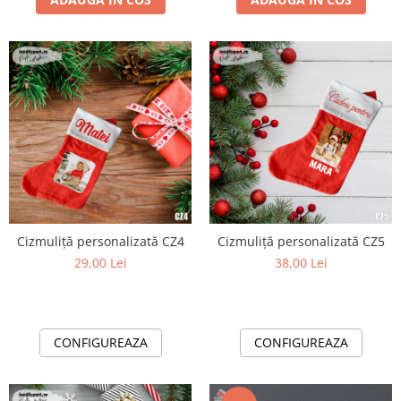
Cizmuliță personalizată CZ4
Cizmuliță personalizată CZ5
29,00 Lei
38,00 Lei
CONFIGUREAZA
CONFIGUREAZA