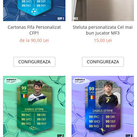
Cartonas Fifa Personalizat
Steluta personalizata Cel mai
CFP1
bun jucator MF3
de la 90,00 Lei
15,00 Lei
CONFIGUREAZA
CONFIGUREAZA