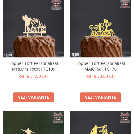
Topper Tort Personalizat
Topper Tort Personalizat
Mr&Mrs Fotbal TC109
MAJORAT TC170
de la 31,00 Lei
de la 33,00 Lei
VEZI VARIANTE
VEZI VARIANTE