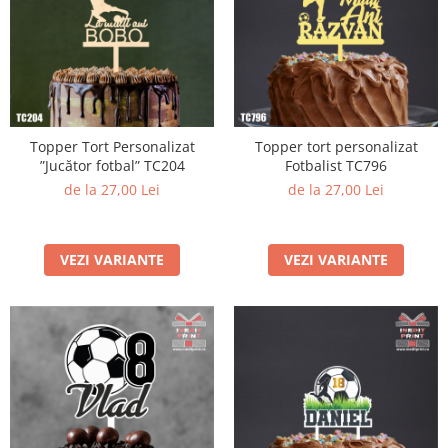
Topper Tort Personalizat
Topper tort personalizat
”Jucător fotbal” TC204
Fotbalist TC796
de la 27,00 Lei
de la 27,00 Lei
VEZI VARIANTE
VEZI VARIANTE