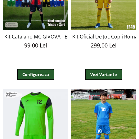
Kit Catalano MC GIVOVA - EF49
Kit Oficial De Joc Copii Roma
99,00 Lei
299,00 Lei
Configureaza
Vezi Variante