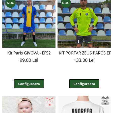
NOU
NOU
Kit Paris GIVOVA - EF52
KIT PORTAR ZEUS PAROS EF
99,00 Lei
133,00 Lei
Configureaza
Configureaza