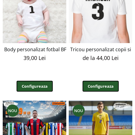
Body personalizat fotbal BF12
Tricou personalizat copii si 
39,00 Lei
de la 44,00 Lei
Configureaza
Configureaza
NOU
NOU