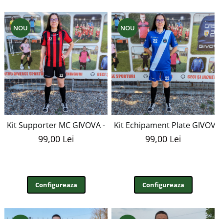
NOU
NOU
Kit Supporter MC GIVOVA - EF48
Kit Echipament Plate GIVOVA
99,00 Lei
99,00 Lei
Configureaza
Configureaza