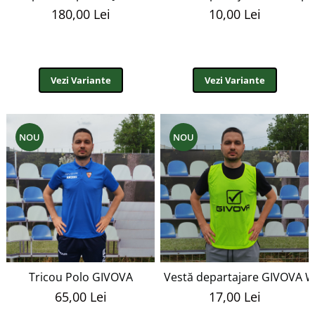
180,00 Lei
10,00 Lei
Vezi Variante
Vezi Variante
NOU
NOU
Tricou Polo GIVOVA
Vestă departajare GIVOVA 
65,00 Lei
17,00 Lei