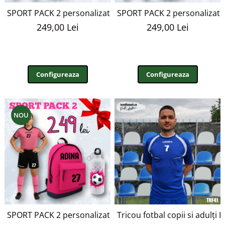
SPORT PACK 2 personalizat ROSU
SPORT PACK 2 personalizat
249,00 Lei
249,00 Lei
Configureaza
Configureaza
NOU
SPORT PACK 2 personalizat ROZ
Tricou fotbal copii si adulți