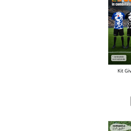
Kit Gi