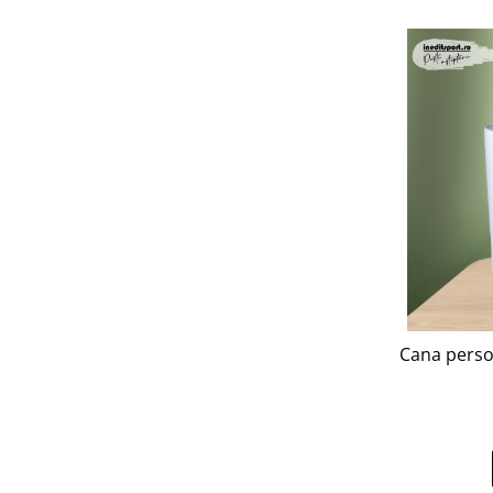
Cana perso