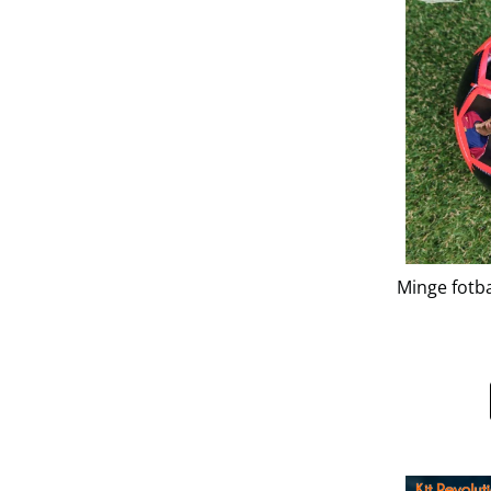
Minge fotba