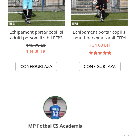
Echipament portar copii si
Echipament portar copii si
adulti personalizabil EFP3
adulti personalizabil EFP4
145,00 Lei
134,00 Lei
134,00 Lei
CONFIGUREAZA
CONFIGUREAZA
Miereanu Corina