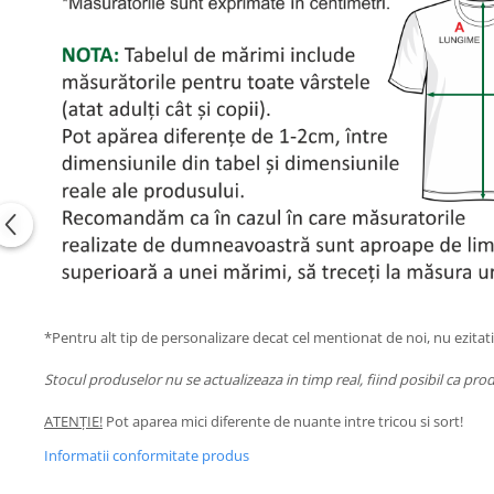
*Pentru alt tip de personalizare decat cel mentionat de noi, nu ezitati
Stocul produselor nu se actualizeaza in timp real, fiind posibil ca p
ATENȚIE!
Pot aparea mici diferente de nuante intre tricou si sort!
Informatii conformitate produs