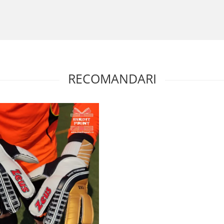
RECOMANDARI