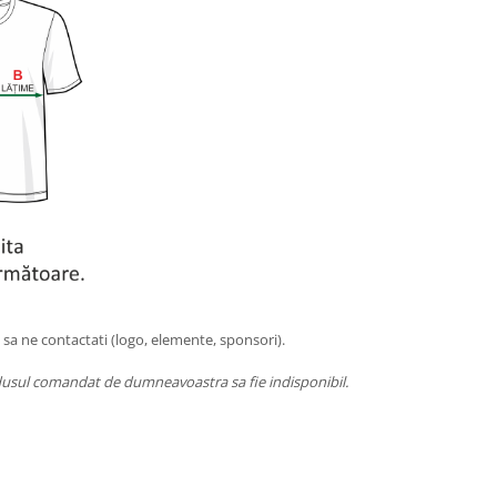
 sa ne contactati (logo, elemente, sponsori).
rodusul comandat de dumneavoastra sa fie indisponibil.