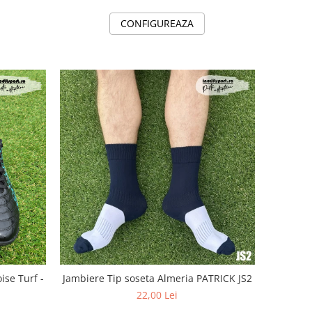
CONFIGUREAZA
ise Turf -
Jambiere Tip soseta Almeria PATRICK JS2
22,00 Lei