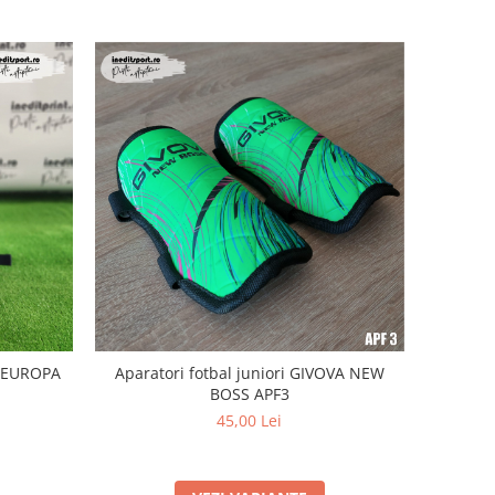
A EUROPA
Aparatori fotbal juniori GIVOVA NEW
BOSS APF3
45,00 Lei