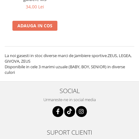
34,00 Lei
ADAUGA IN COS
La noi gasesti in stoc diverse marci de Jambiere sportive.ZEUS, LEGEA,
GIVOVA, ZEUS
Disponibile in cele 3 marimi uzuale (BABY, BOY, SENIOR) in diverse
culori
SOCIAL
Urmareste-ne in social media
SUPORT CLIENTI