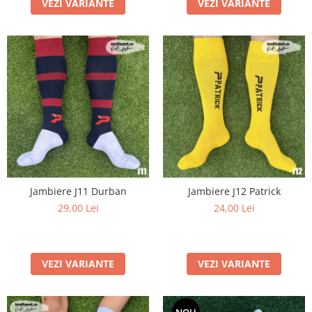
VEZI VARIANTE
VEZI VARIANTE
Jambiere J11 Durban
Jambiere J12 Patrick
29,00 Lei
24,00 Lei
VEZI VARIANTE
VEZI VARIANTE