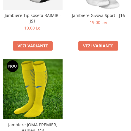
Jambiere Tip soseta RAIMIR -
Jambiere Givova Sport - J16
JS1
19,00 Lei
19,00 Lei
VEZI VARIANTE
VEZI VARIANTE
NOU
Jambiere JOMA PREMIER,
galben, M3