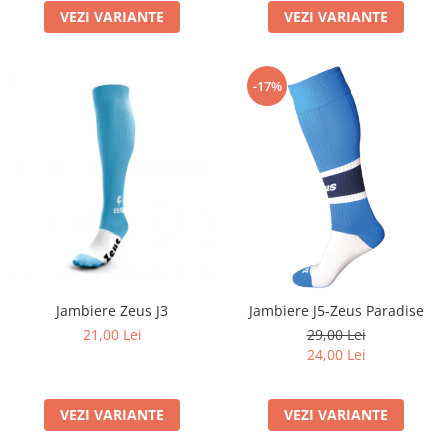
VEZI VARIANTE
VEZI VARIANTE
-17%
Jambiere Zeus J3
Jambiere J5-Zeus Paradise
21,00 Lei
29,00 Lei
24,00 Lei
VEZI VARIANTE
VEZI VARIANTE