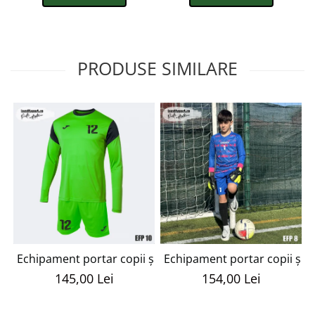
PRODUSE SIMILARE
Echipament portar copii și adulți PHOENIX, VERDE, XL E
Echipament portar copii și 
145,00 Lei
154,00 Lei