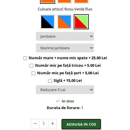
Culoare articol
: Rosu-Verde fluo
Număr mare + nume mic spate + 25,00 Lei
Număr mic pe față tricou + 5,00 Lei
Număr mic pe față șort + 5,00 Lei
Siglă + 15,00 Lei
In stoc
Durata de livrare:
1
ADAUGA IN COS