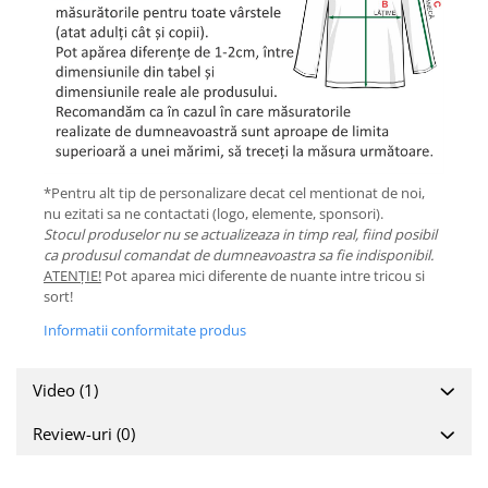
*Pentru alt tip de personalizare decat cel mentionat de noi,
nu ezitati sa ne contactati (logo, elemente, sponsori).
Stocul produselor nu se actualizeaza in timp real, fiind posibil
ca produsul comandat de dumneavoastra sa fie indisponibil.
ATENȚIE!
Pot aparea mici diferente de nuante intre tricou si
sort!
Informatii conformitate produs
Video
(1)
Review-uri
(0)