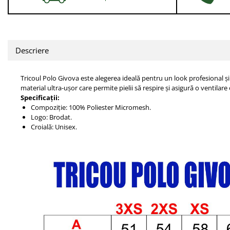
Descriere
Tricoul Polo Givova este alegerea ideală pentru un look profesional și
material ultra-ușor care permite pielii să respire și asigură o ventilare
Specificații:
Compoziție: 100% Poliester Micromesh.
Logo: Brodat.
Croială: Unisex.