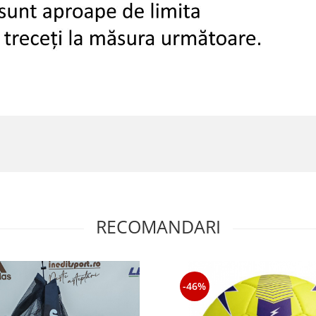
RECOMANDARI
-46%