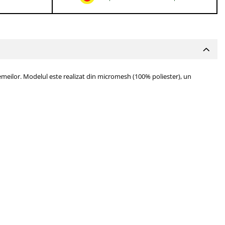
femeilor. Modelul este realizat din micromesh (100% poliester), un