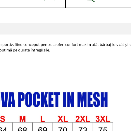
 sportiv, fiind conceput pentru a oferi confort maxim atât bărbaților, cât și 
 optimă pe durata întregii zile.