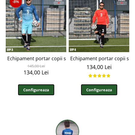
-8%
Echipament portar copii si adulti personalizabil EFP3
Echipament portar copii si a
145,00 Lei
134,00 Lei
134,00 Lei
Configureaza
Configureaza