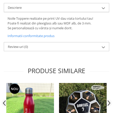
Descriere
Noile Toppere realizate pe print UV dau viata tortului tau!
Poate fi realizat din plexiglass alb sau MDF alb, de 3 mm.
Se personalizează cu vârsta și numele dorit.
Informatii conformitate produs
Review-uri
(0)
PRODUSE SIMILARE
NOU