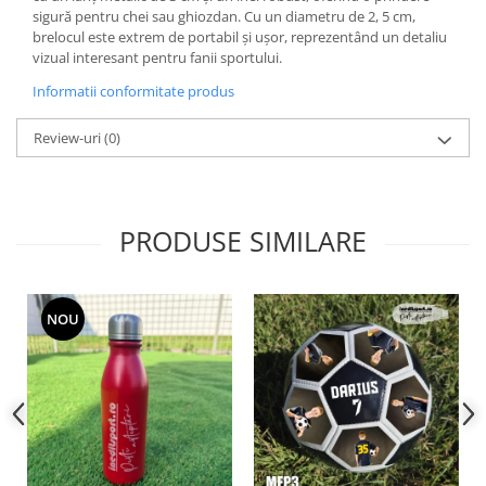
sigură pentru chei sau ghiozdan. Cu un diametru de 2, 5 cm,
brelocul este extrem de portabil și ușor, reprezentând un detaliu
vizual interesant pentru fanii sportului.
Informatii conformitate produs
Review-uri
(0)
PRODUSE SIMILARE
NOU