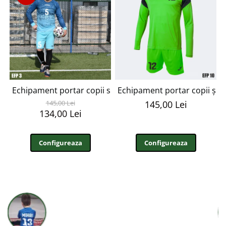
Echipament portar copii si adulti personalizabil EFP3
Echipament portar copii și 
145,00 Lei
145,00 Lei
134,00 Lei
Configureaza
Configureaza