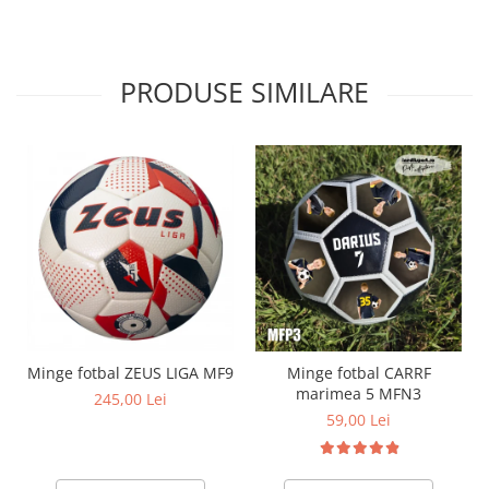
PRODUSE SIMILARE
Minge fotbal ZEUS LIGA MF9
Minge fotbal CARRF
marimea 5 MFN3
245,00 Lei
59,00 Lei