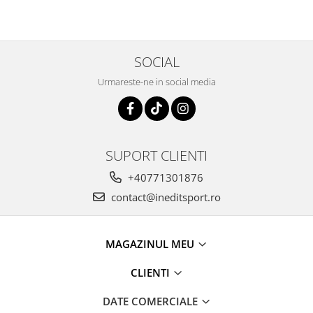
SOCIAL
Urmareste-ne in social media
SUPORT CLIENTI
+40771301876
contact@ineditsport.ro
MAGAZINUL MEU
CLIENTI
DATE COMERCIALE