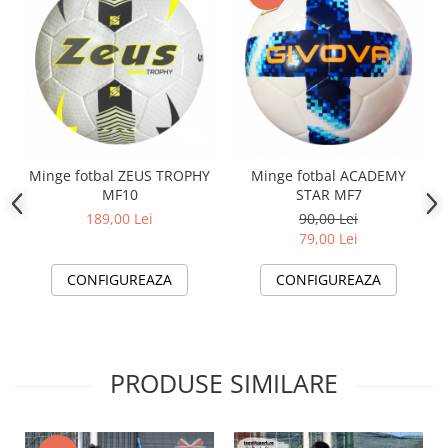
Minge fotbal ZEUS TROPHY
Minge fotbal ACADEMY
MF10
STAR MF7
189,00 Lei
90,00 Lei
79,00 Lei
CONFIGUREAZA
CONFIGUREAZA
PRODUSE SIMILARE