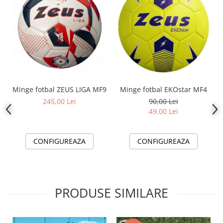
Minge fotbal ZEUS LIGA MF9
Minge fotbal EKOstar MF4
245,00 Lei
90,00 Lei
49,00 Lei
CONFIGUREAZA
CONFIGUREAZA
PRODUSE SIMILARE