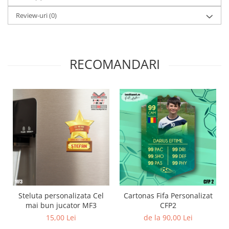
Review-uri
(0)
RECOMANDARI
Steluta personalizata Cel
Cartonas Fifa Personalizat
mai bun jucator MF3
CFP2
15,00 Lei
de la 90,00 Lei