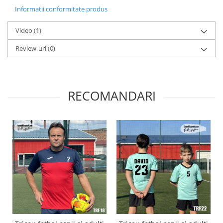
Informatii conformitate produs
Video
(1)
Review-uri
(0)
RECOMANDARI