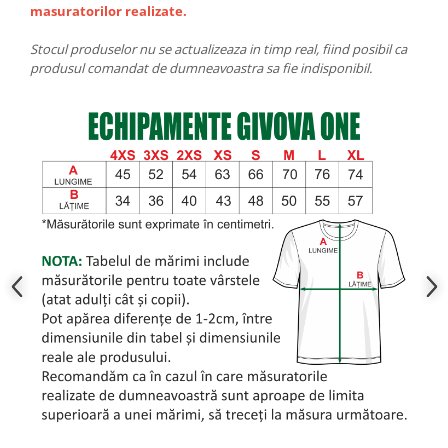
masuratorilor realizate.
Stocul produselor nu se actualizeaza in timp real, fiind posibil ca
produsul comandat de dumneavoastra sa fie indisponibil.