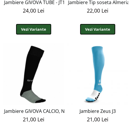
Jambiere GIVOVA TUBE - JT1
Jambiere Tip soseta Almeria
24,00 Lei
22,00 Lei
Vezi Variante
Vezi Variante
Jambiere GIVOVA CALCIO, NEGRU, M3 - J1
Jambiere Zeus J3
21,00 Lei
21,00 Lei