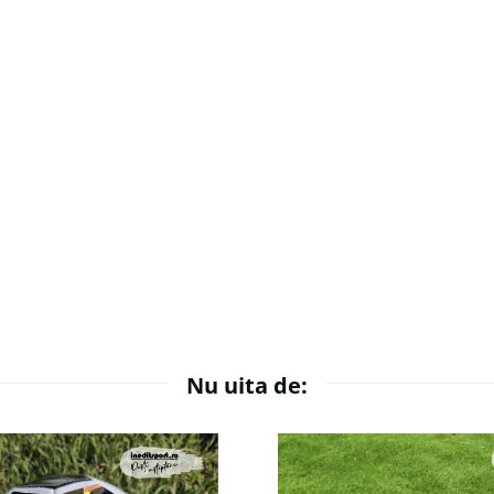
Nu uita de: