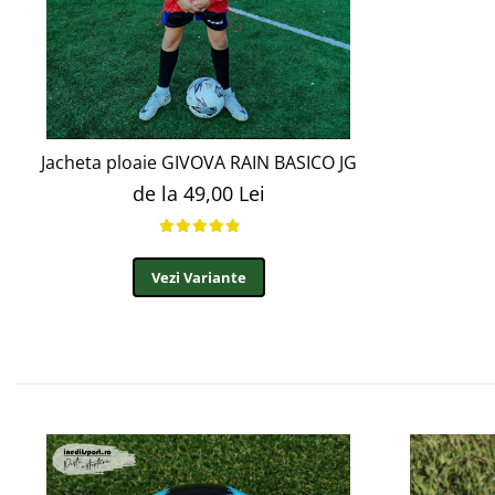
Jacheta ploaie GIVOVA RAIN BASICO JG
de la 49,00 Lei
Vezi Variante