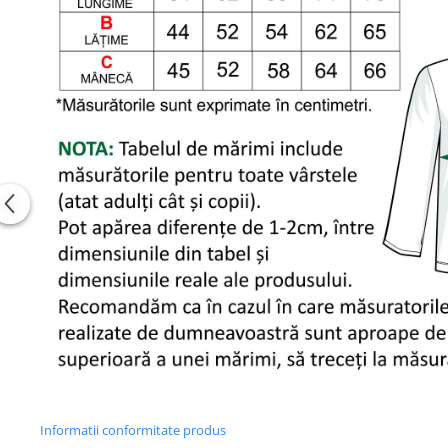
Informatii conformitate produs