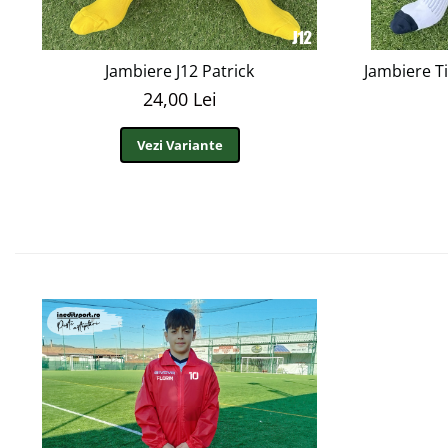
Jambiere J12 Patrick
Jambiere T
24,00 Lei
Vezi Variante