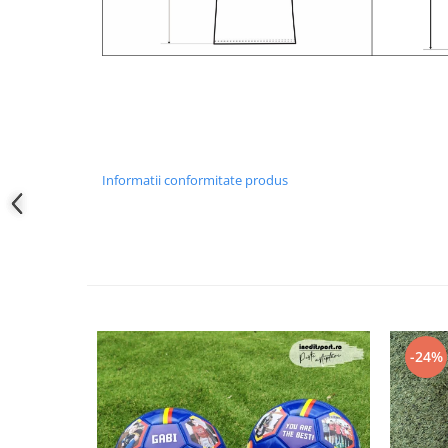
Informatii conformitate produs
-24%