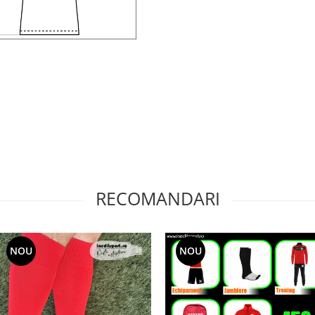
RECOMANDARI
NOU
NOU