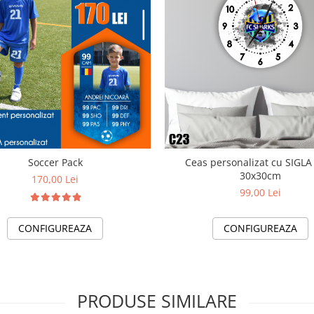
Soccer Pack
Ceas personalizat cu SIGLA
30x30cm
170,00 Lei
99,00 Lei
CONFIGUREAZA
CONFIGUREAZA
PRODUSE SIMILARE