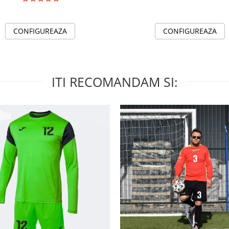
CONFIGUREAZA
CONFIGUREAZA
ITI RECOMANDAM SI: