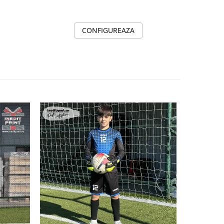
CONFIGUREAZA
NOU