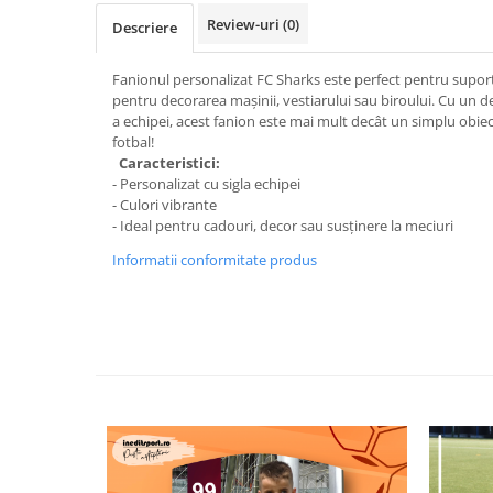
Review-uri
(0)
Descriere
Fanionul personalizat FC Sharks este perfect pentru suporte
pentru decorarea mașinii, vestiarului sau biroului. Cu un des
a echipei, acest fanion este mai mult decât un simplu obiec
fotbal!
Caracteristici:
- Personalizat cu sigla echipei
- Culori vibrante
- Ideal pentru cadouri, decor sau susținere la meciuri
Informatii conformitate produs