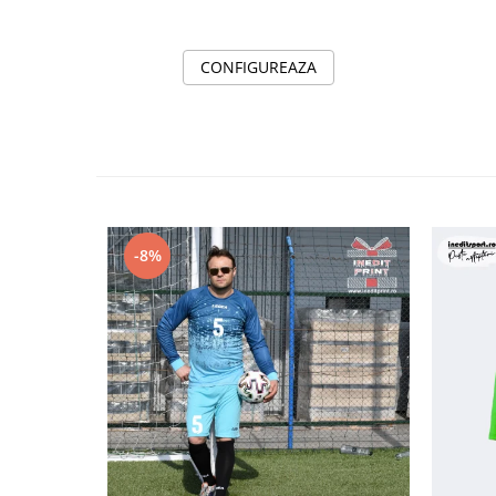
CONFIGUREAZA
-8%