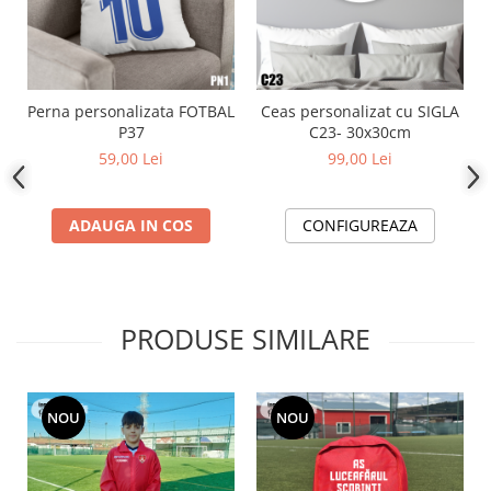
Perna personalizata FOTBAL
Ceas personalizat cu SIGLA
P37
C23- 30x30cm
59,00 Lei
99,00 Lei
ADAUGA IN COS
CONFIGUREAZA
PRODUSE SIMILARE
NOU
NOU