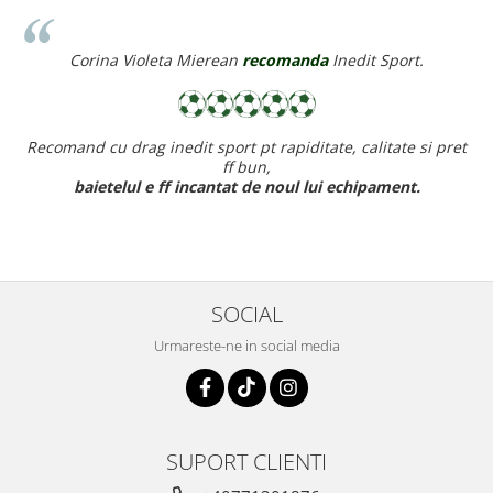
Corina Violeta Mierean
recomanda
Inedit Sport.
Recomand cu drag inedit sport pt rapiditate, calitate si pret
ff bun,
baietelul e ff incantat de noul lui echipament.
SOCIAL
Urmareste-ne in social media
SUPORT CLIENTI