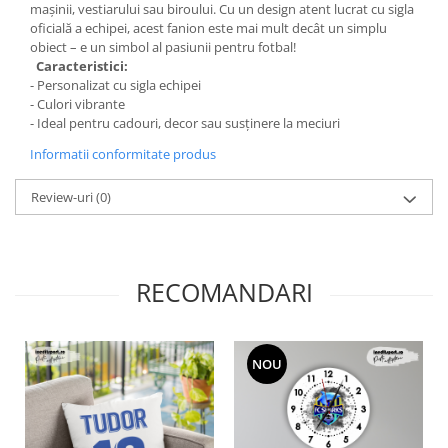
mașinii, vestiarului sau biroului. Cu un design atent lucrat cu sigla
oficială a echipei, acest fanion este mai mult decât un simplu
obiect – e un simbol al pasiunii pentru fotbal!
Caracteristici:
- Personalizat cu sigla echipei
- Culori vibrante
- Ideal pentru cadouri, decor sau susținere la meciuri
Informatii conformitate produs
Review-uri
(0)
RECOMANDARI
NOU