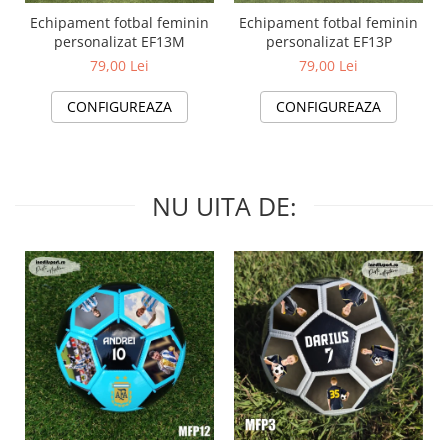
Echipament fotbal feminin
Echipament fotbal feminin
personalizat EF13M
personalizat EF13P
79,00 Lei
79,00 Lei
CONFIGUREAZA
CONFIGUREAZA
NU UITA DE: