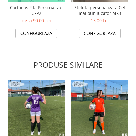
Cartonas Fifa Personalizat
Steluta personalizata Cel
CFP2
mai bun jucator MF3
de la 90,00 Lei
15,00 Lei
CONFIGUREAZA
CONFIGUREAZA
PRODUSE SIMILARE