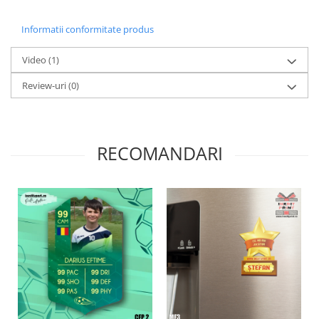
Informatii conformitate produs
Video
(1)
Review-uri
(0)
RECOMANDARI