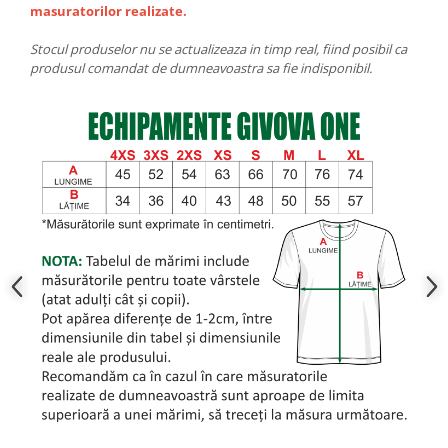
masuratorilor realizate.
Stocul produselor nu se actualizeaza in timp real, fiind posibil ca
produsul comandat de dumneavoastra sa fie indisponibil.