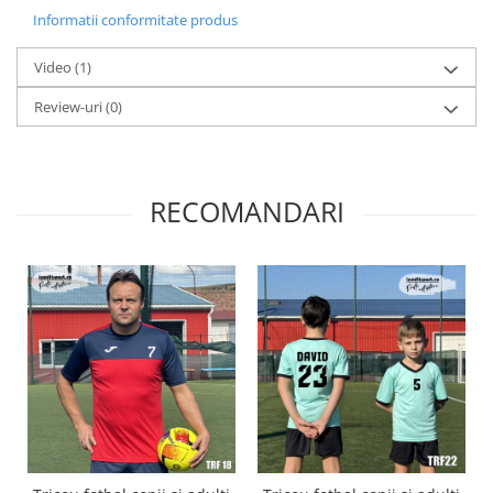
Informatii conformitate produs
Video
(1)
Review-uri
(0)
RECOMANDARI