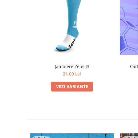
Jambiere Zeus J3
Car
21,00 Lei
VEZI VARIANTE