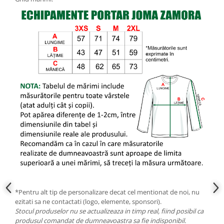
*Pentru alt tip de personalizare decat cel mentionat de noi, nu
ezitati sa ne contactati (logo, elemente, sponsori).
Stocul produselor nu se actualizeaza in timp real, fiind posibil ca
produsul comandat de dumneavoastra sa fie indisponibil.