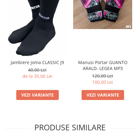
Jambiere Joma CLASSIC J9
Manusi Portar GUANTO
ARALD- LEGEA MP3
40,00 Lei
120,00 Lei
de la 35,00 Lei
100,00 Lei
VEZI VARIANTE
VEZI VARIANTE
PRODUSE SIMILARE