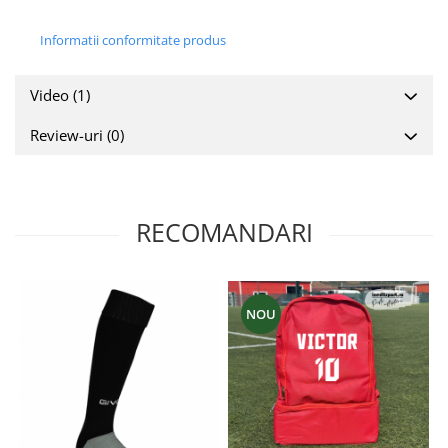
Informatii conformitate produs
Video
(1)
Review-uri
(0)
RECOMANDARI
NOU