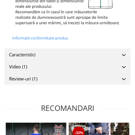
Informatii conformitate produs
Caracteristici
Video
(1)
Review-uri
(1)
RECOMANDARI
-30%