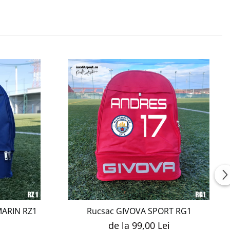
MARIN RZ1
Rucsac GIVOVA SPORT RG1
de la 99,00 Lei