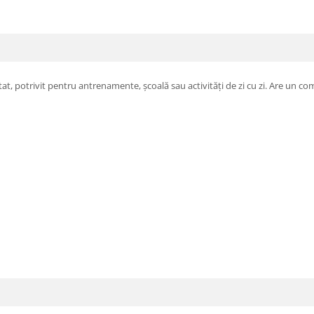
at, potrivit pentru antrenamente, școală sau activități de zi cu zi. Are un c