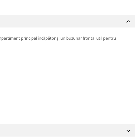
ompartiment principal încăpător și un buzunar frontal util pentru