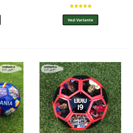
Vezi Variante