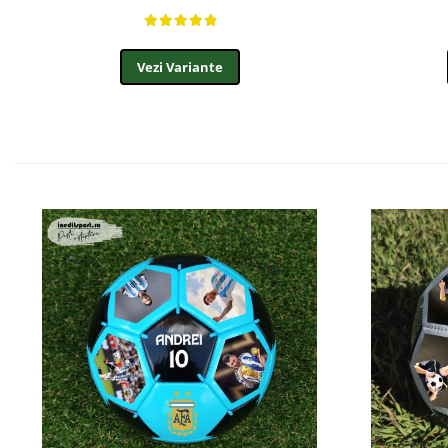
Vezi Variante