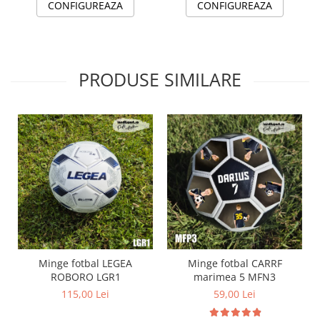
CONFIGUREAZA
CONFIGUREAZA
PRODUSE SIMILARE
Minge fotbal LEGEA
Minge fotbal CARRF
ROBORO LGR1
marimea 5 MFN3
115,00 Lei
59,00 Lei