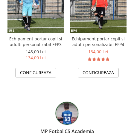
Echipament portar copii si
Echipament portar copii si
adulti personalizabil EFP3
adulti personalizabil EFP4
145,00 Lei
134,00 Lei
134,00 Lei
CONFIGUREAZA
CONFIGUREAZA
MP Fotbal CS Academia