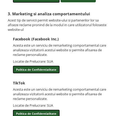
3. Marketing si analiza comportamentului
Acest tip de servicii permit website-ului si partenerilor lor sa
afiseze reclame pronind de la modul in care utilizatorul foloseste
website-ul
Facebook (Facebook Inc.)
Acesta este un serviciu de remarketing comportamental care
analizeaza vizitatorii acestui website si permite afisarea de
reclame personalizate.
Locatie de Prelucrare: SUA
Politica de Confidentialitate
TikTok
Acesta este un serviciu de remarketing comportamental care
analizeaza vizitatorii acestui website si permite afisarea de
reclame personalizate.
Locatie de Prelucrare: SUA
Politica de Confidentialitate