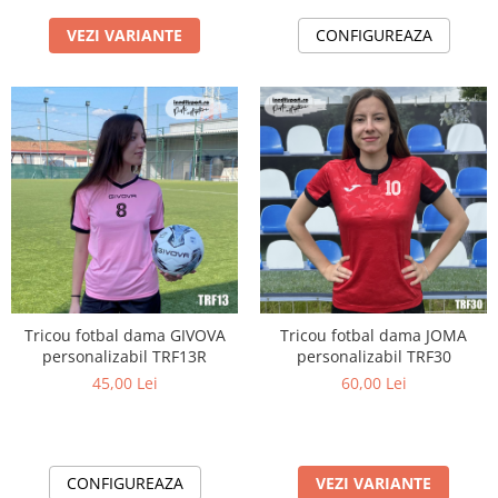
VEZI VARIANTE
CONFIGUREAZA
Tricou fotbal dama GIVOVA
Tricou fotbal dama JOMA
personalizabil TRF13R
personalizabil TRF30
45,00 Lei
60,00 Lei
CONFIGUREAZA
VEZI VARIANTE