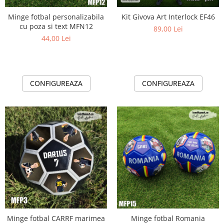
Minge fotbal personalizabila
Kit Givova Art Interlock EF46
cu poza si text MFN12
89,00 Lei
44,00 Lei
CONFIGUREAZA
CONFIGUREAZA
Minge fotbal CARRF marimea
Minge fotbal Romania