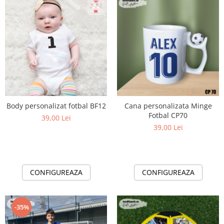
Body personalizat fotbal BF12
Cana personalizata Minge
Fotbal CP70
39,00 Lei
39,00 Lei
CONFIGUREAZA
CONFIGUREAZA
-35%