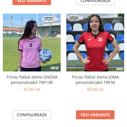
VEZI VARIANTE
CONFIGUREAZA
Tricou fotbal dama GIVOVA
Tricou fotbal dama JOMA
personalizabil TRF13R
personalizabil TRF30
45,00 Lei
60,00 Lei
CONFIGUREAZA
VEZI VARIANTE