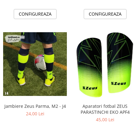
CONFIGUREAZA
CONFIGUREAZA
Jambiere Zeus Parma, M2 - J4
Aparatori fotbal ZEUS
PARASTINCHI EKO APF4
24,00 Lei
45,00 Lei